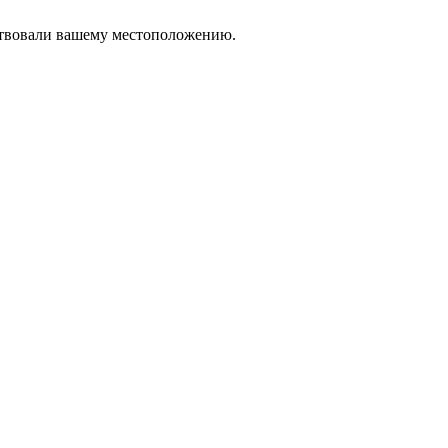
тствовали вашему местоположению.