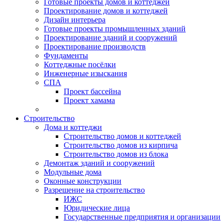
Готовые проекты домов и коттеджей
Проектирование домов и коттеджей
Дизайн интерьера
Готовые проекты промышленных зданий
Проектирование зданий и сооружений
Проектирование производств
Фундаменты
Коттеджные посёлки
Инженерные изыскания
СПА
Проект бассейна
Проект хамама
Строительство
Дома и коттеджи
Строительство домов и коттеджей
Строительство домов из кирпича
Строительство домов из блока
Демонтаж зданий и сооружений
Модульные дома
Оконные конструкции
Разрешение на строительство
ИЖС
Юридические лица
Государственные предприятия и организации