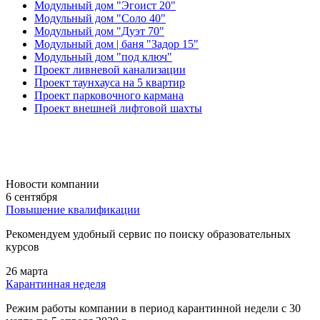
Модульный дом "Эгоист 20"
Модульный дом "Соло 40"
Модульный дом "Дуэт 70"
Модульный дом | баня "Задор 15"
Модульный дом "под ключ"
Проект ливневой канализации
Проект таунхауса на 5 квартир
Проект парковочного кармана
Проект внешней лифтовой шахты
Новости компании
6 сентября
Повышение квалификации
Рекомендуем удобный сервис по поиску образовательных
курсов
26 марта
Карантинная неделя
Режим работы компании в период карантинной недели c 30