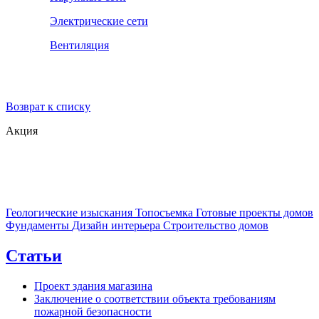
Электрические сети
Вентиляция
Возврат к списку
Акция
Геологические изыскания
Топосъемка
Готовые проекты домов
Фундаменты
Дизайн интерьера
Строительство домов
Статьи
Проект здания магазина
Заключение о соответствии объекта требованиям
пожарной безопасности