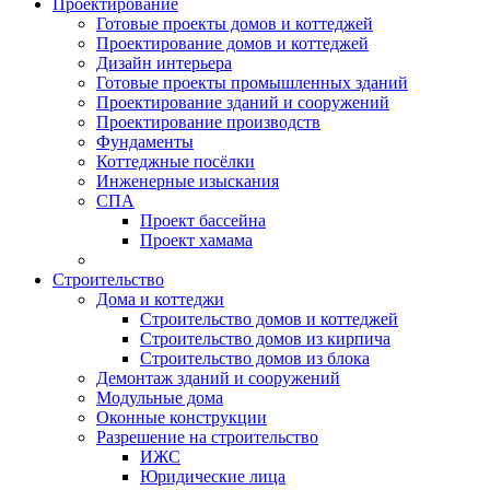
Проектирование
Готовые проекты домов и коттеджей
Проектирование домов и коттеджей
Дизайн интерьера
Готовые проекты промышленных зданий
Проектирование зданий и сооружений
Проектирование производств
Фундаменты
Коттеджные посёлки
Инженерные изыскания
СПА
Проект бассейна
Проект хамама
Строительство
Дома и коттеджи
Строительство домов и коттеджей
Строительство домов из кирпича
Строительство домов из блока
Демонтаж зданий и сооружений
Модульные дома
Оконные конструкции
Разрешение на строительство
ИЖС
Юридические лица