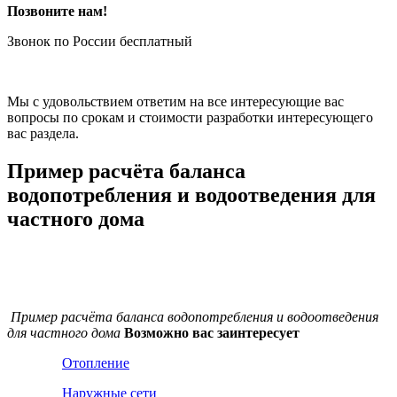
Позвоните нам!
Звонок по России бесплатный
Мы с удовольствием ответим на все интересующие вас
вопросы по срокам и стоимости разработки интересующего
вас раздела.
Пример расчёта баланса
водопотребления и водоотведения для
частного дома
Пример расчёта баланса водопотребления и водоотведения
для частного дома
Возможно вас заинтересует
Отопление
Наружные сети