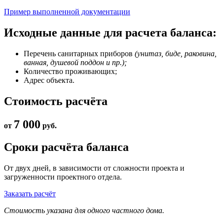
Пример выполненной документации
Исходные данные для расчета баланса:
Перечень санитарных приборов
(унитаз, биде, раковина,
ванная, душевой поддон и пр.);
Количество проживающих;
Адрес объекта.
Стоимость расчёта
7 000
от
руб.
Сроки расчёта баланса
От двух дней, в зависимости от сложности проекта и
загруженности проектного отдела.
Заказать расчёт
Стоимость указана для одного частного дома.