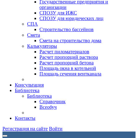
Государственные предприятия и
организации
СПОЗУ для ИЖС
СПОЗУ для юридических лиц
СПА
Строительство бассейнов
Смета
Смета на строительство дома
Калькуляторы
Расчет пиломатериалов
Расчет пропорций раствора
Расчет пропорций бетона
Площадь окна в котельной
Площадь сечения вентканала
Консультация
Библиотека
Библиотека
Справочник
Всеобуч
Контакты
Регистрация на сайте
Войти